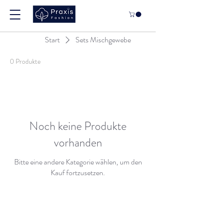
Start
Sets Mischgewebe
0 Produkte
Noch keine Produkte
vorhanden
Bitte eine andere Kategorie wählen, um den
Kauf fortzusetzen.