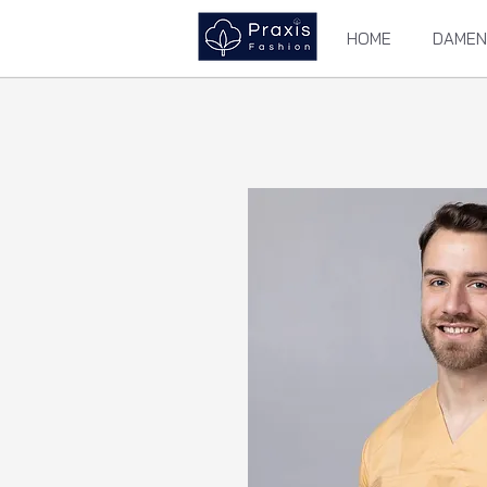
HOME
DAMEN