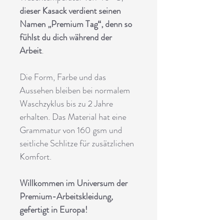
dieser Kasack verdient seinen
Namen „Premium Tag“, denn so
fühlst du dich während der
Arbeit
.
Die Form, Farbe und das
Aussehen bleiben bei normalem
Waschzyklus bis zu 2 Jahre
erhalten. Das Material hat eine
Grammatur von 160 gsm und
seitliche Schlitze für zusätzlichen
Komfort.
Willkommen im Universum der
Premium-Arbeitskleidung,
gefertigt in Europa!