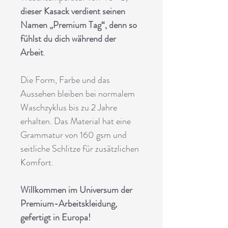
dieser Kasack verdient seinen
Namen „Premium Tag“, denn so
fühlst du dich während der
Arbeit
.
Die Form, Farbe und das
Aussehen bleiben bei normalem
Waschzyklus bis zu 2 Jahre
erhalten. Das Material hat eine
Grammatur von 160 gsm und
seitliche Schlitze für zusätzlichen
Komfort.
Willkommen im Universum der
Premium-Arbeitskleidung,
gefertigt in Europa!