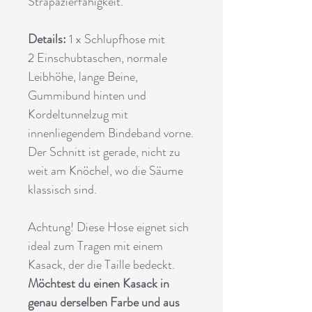
Strapazierfähigkeit.
Details:
1 x Schlupfhose mit
2 Einschubtaschen, normale
Leibhöhe, lange Beine,
Gummibund hinten und
Kordeltunnelzug mit
innenliegendem Bindeband vorne.
Der Schnitt ist gerade, nicht zu
weit am Knöchel, wo die Säume
klassisch sind.
Achtung! Diese Hose eignet sich
ideal zum Tragen mit einem
Kasack, der die Taille bedeckt.
Möchtest du einen Kasack in
genau derselben Farbe und aus